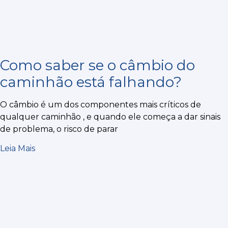
Como saber se o câmbio do
caminhão está falhando?
O câmbio é um dos componentes mais críticos de
qualquer caminhão , e quando ele começa a dar sinais
de problema, o risco de parar
Leia Mais