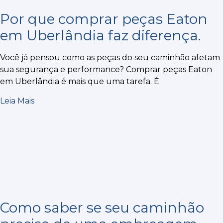
Por que comprar peças Eaton
em Uberlândia faz diferença.
Você já pensou como as peças do seu caminhão afetam
sua segurança e performance? Comprar peças Eaton
em Uberlândia é mais que uma tarefa. É
Leia Mais
Como saber se seu caminhão