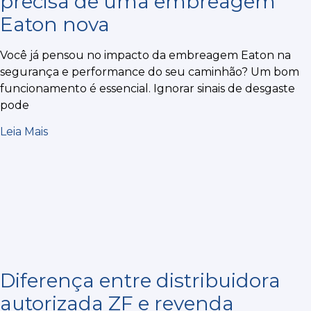
precisa de uma embreagem
Eaton nova
Você já pensou no impacto da embreagem Eaton na
segurança e performance do seu caminhão? Um bom
funcionamento é essencial. Ignorar sinais de desgaste
pode
Leia Mais
Diferença entre distribuidora
autorizada ZF e revenda