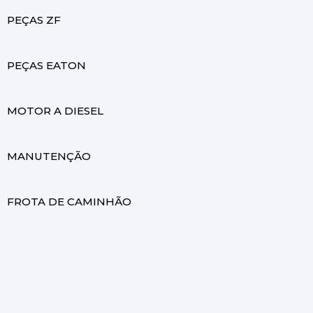
PEÇAS ZF
PEÇAS EATON
MOTOR A DIESEL
MANUTENÇÃO
FROTA DE CAMINHÃO