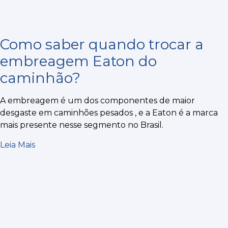
Como saber quando trocar a
embreagem Eaton do
caminhão?
A embreagem é um dos componentes de maior
desgaste em caminhões pesados , e a Eaton é a marca
mais presente nesse segmento no Brasil.
Leia Mais