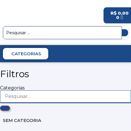
R$
0,00
0
CATEGORIAS
Filtros
Categorias
SEM CATEGORIA