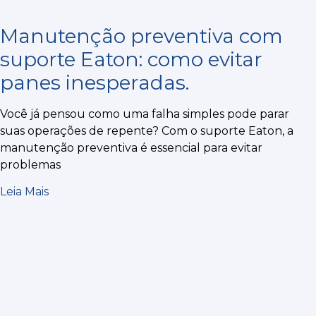
Manutenção preventiva com
suporte Eaton: como evitar
panes inesperadas.
Você já pensou como uma falha simples pode parar
suas operações de repente? Com o suporte Eaton, a
manutenção preventiva é essencial para evitar
problemas
Leia Mais