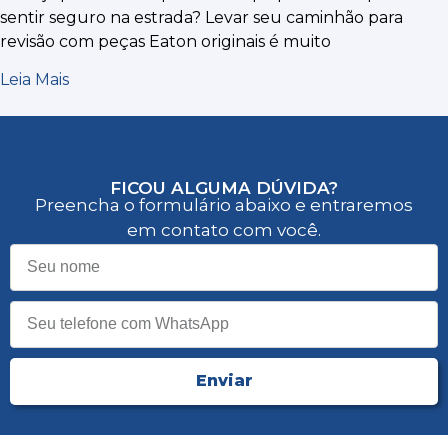
sentir seguro na estrada? Levar seu caminhão para
revisão com peças Eaton originais é muito
Leia Mais
FICOU ALGUMA DÚVIDA?
Preencha o formulário abaixo e entraremos
em contato com você.
Enviar