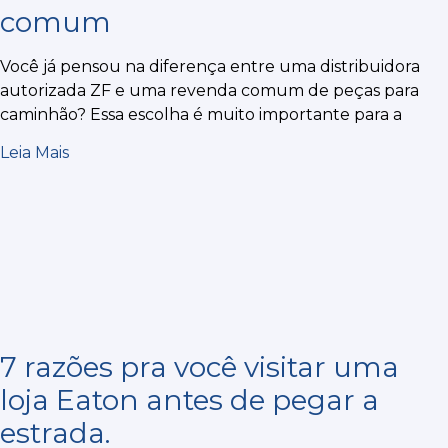
comum
Você já pensou na diferença entre uma distribuidora
autorizada ZF e uma revenda comum de peças para
caminhão? Essa escolha é muito importante para a
Leia Mais
7 razões pra você visitar uma
loja Eaton antes de pegar a
estrada.