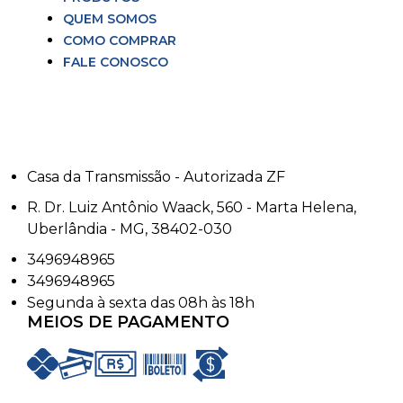
QUEM SOMOS
COMO COMPRAR
FALE CONOSCO
Casa da Transmissão - Autorizada ZF
R. Dr. Luiz Antônio Waack, 560 - Marta Helena,
Uberlândia - MG, 38402-030
3496948965
3496948965
Segunda à sexta das 08h às 18h
MEIOS DE PAGAMENTO