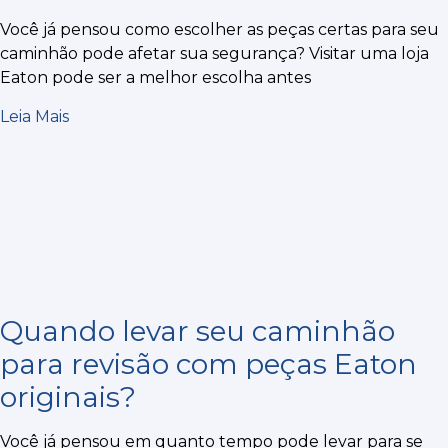
Você já pensou como escolher as peças certas para seu
caminhão pode afetar sua segurança? Visitar uma loja
Eaton pode ser a melhor escolha antes
Leia Mais
Quando levar seu caminhão
para revisão com peças Eaton
originais?
Você já pensou em quanto tempo pode levar para se