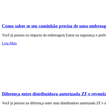
Como saber se seu caminhão precisa de uma embrea
Você já pensou no impacto da embreagem Eaton na segurança e perfo
Leia Mais
Diferença entre distribuidora autorizada ZF e reve
Você já pensou na diferença entre uma distribuidora autorizada ZF 