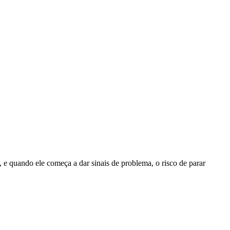
e quando ele começa a dar sinais de problema, o risco de parar