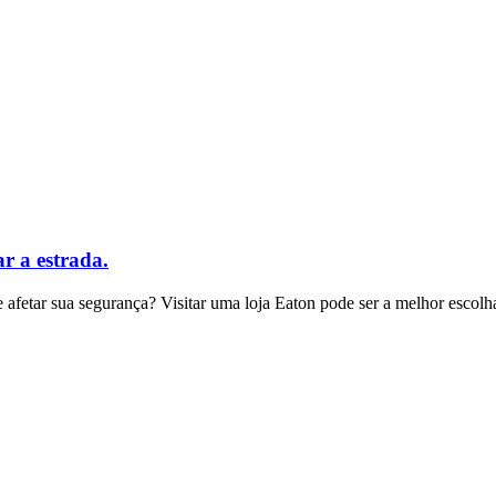
ar a estrada.
afetar sua segurança? Visitar uma loja Eaton pode ser a melhor escolh