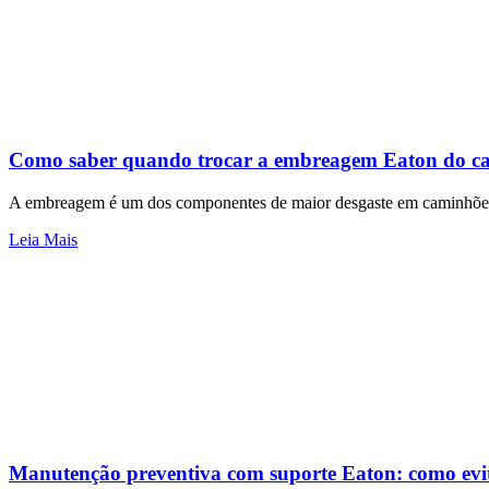
Como saber quando trocar a embreagem Eaton do 
A embreagem é um dos componentes de maior desgaste em caminhões p
Leia Mais
Manutenção preventiva com suporte Eaton: como evit