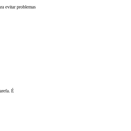
ra evitar problemas
arefa. É