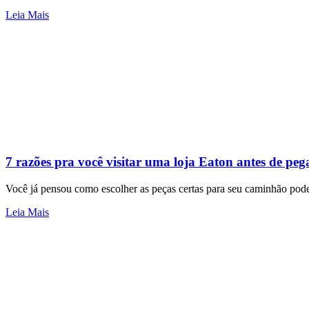
Leia Mais
7 razões pra você visitar uma loja Eaton antes de peg
Você já pensou como escolher as peças certas para seu caminhão pode 
Leia Mais