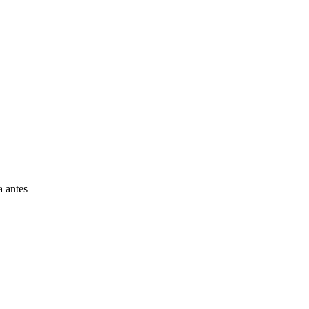
a antes