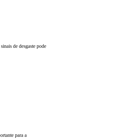
sinais de desgaste pode
ortante para a