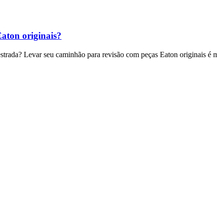
aton originais?
estrada? Levar seu caminhão para revisão com peças Eaton originais é 