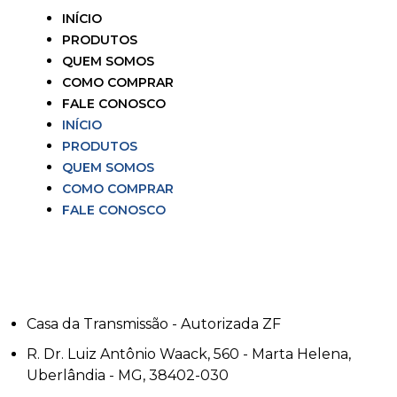
INÍCIO
PRODUTOS
QUEM SOMOS
COMO COMPRAR
FALE CONOSCO
INÍCIO
PRODUTOS
QUEM SOMOS
COMO COMPRAR
FALE CONOSCO
Casa da Transmissão - Autorizada ZF
R. Dr. Luiz Antônio Waack, 560 - Marta Helena,
Uberlândia - MG, 38402-030