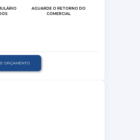
MULÁRIO
AGUARDE O RETORNO DO
DOS
COMERCIAL
ITE ORÇAMENTO