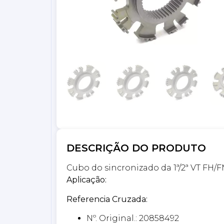
DESCRIÇÃO DO PRODUTO
Cubo do sincronizado da 1ª/2ª VT FH
Aplicação:
Referencia Cruzada:
Nº. Original.: 20858492