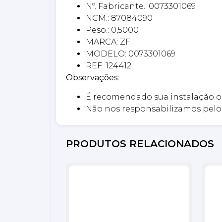
Nº. Fabricante.: 0073301069
NCM.: 87084090
Peso.: 0,5000
MARCA: ZF
MODELO: 0073301069
REF: 124412
Observações:
É recomendado sua instalação o
Não nos responsabilizamos pelo 
PRODUTOS RELACIONADOS