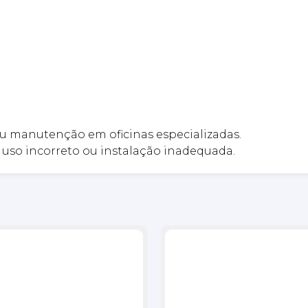
u manutenção em oficinas especializadas.
uso incorreto ou instalação inadequada.