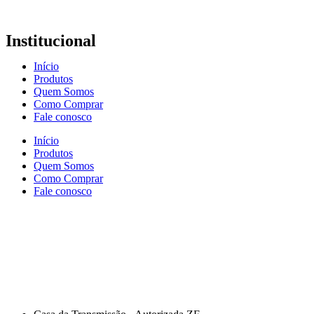
Institucional
Início
Produtos
Quem Somos
Como Comprar
Fale conosco
Início
Produtos
Quem Somos
Como Comprar
Fale conosco