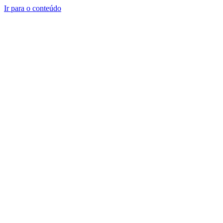
Ir para o conteúdo