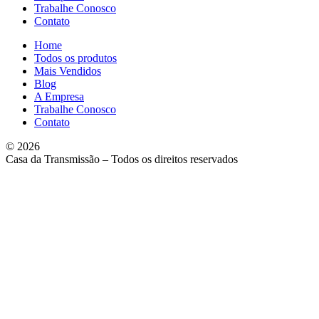
Trabalhe Conosco
Contato
Home
Todos os produtos
Mais Vendidos
Blog
A Empresa
Trabalhe Conosco
Contato
© 2026
Casa da Transmissão – Todos os direitos reservados