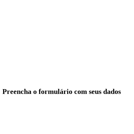
Preencha o formulário com seus dados