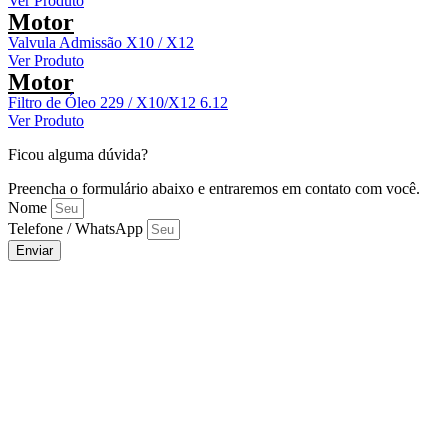
Ver Produto
Motor
Valvula Admissão X10 / X12
Ver Produto
Motor
Filtro de Óleo 229 / X10/X12 6.12
Ver Produto
Ficou alguma dúvida?
Preencha o formulário abaixo e entraremos em contato com você.
Nome
Telefone / WhatsApp
Enviar