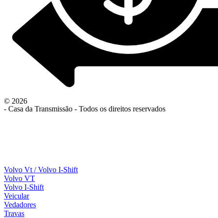
© 2026
- Casa da Transmissão - Todos os direitos reservados
Volvo Vt / Volvo I-Shift
Volvo VT
Volvo I-Shift
Veicular
Vedadores
Travas