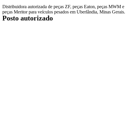
Distribuidora autorizada de
peças ZF, peças Eaton, peças MWM
e
peças Meritor para veículos pesados em Uberlândia, Minas Gerais.
Posto autorizado