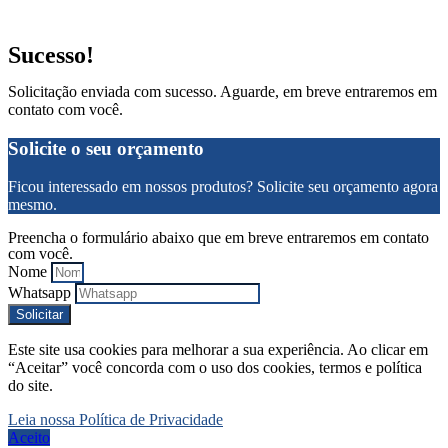
Sucesso!
Solicitação enviada com sucesso. Aguarde, em breve entraremos em
contato com você.
Solicite o seu orçamento
Ficou interessado em nossos produtos? Solicite seu orçamento agora
mesmo.
Preencha o formulário abaixo que em breve entraremos em contato
com você.
Nome
Whatsapp
Solicitar
Este site usa cookies para melhorar a sua experiência. Ao clicar em
“Aceitar” você concorda com o uso dos cookies, termos e política
do site.
Leia nossa Política de Privacidade
Aceito