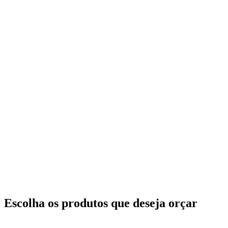
Escolha os produtos que deseja orçar