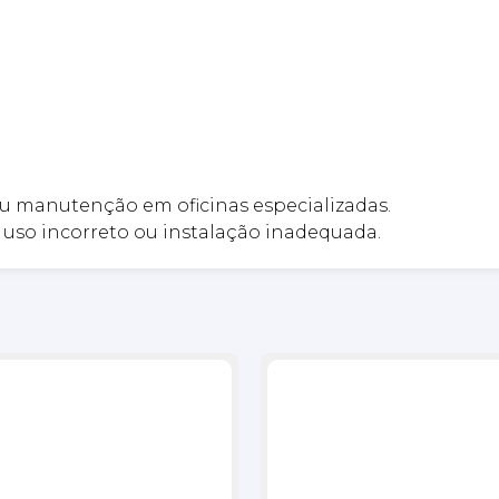
u manutenção em oficinas especializadas.
uso incorreto ou instalação inadequada.