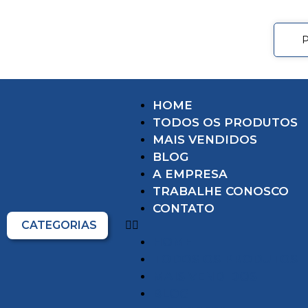
HOME
TODOS OS PRODUTOS
MAIS VENDIDOS
BLOG
A EMPRESA
TRABALHE CONOSCO
CONTATO
CATEGORIAS
HOME
TODOS OS PRODUTOS
MAIS VENDIDOS
BLOG