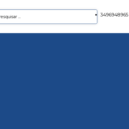
3496948965