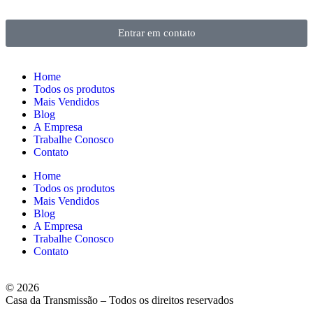
Entrar em contato
Home
Todos os produtos
Mais Vendidos
Blog
A Empresa
Trabalhe Conosco
Contato
Home
Todos os produtos
Mais Vendidos
Blog
A Empresa
Trabalhe Conosco
Contato
© 2026
Casa da Transmissão – Todos os direitos reservados