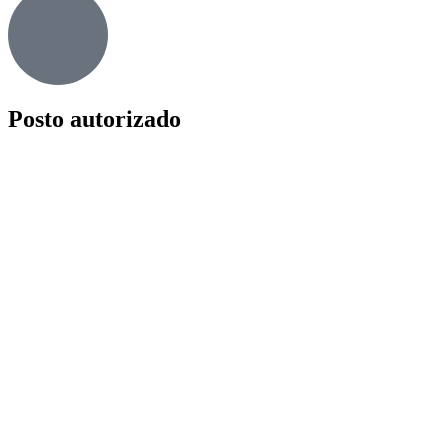
Posto autorizado