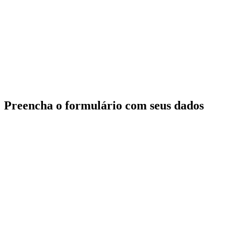
Preencha o formulário com seus dados