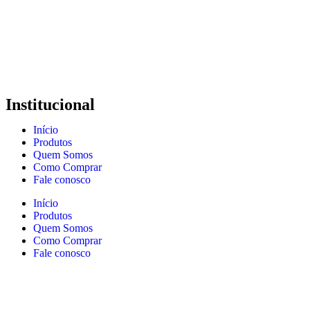
Institucional
Início
Produtos
Quem Somos
Como Comprar
Fale conosco
Início
Produtos
Quem Somos
Como Comprar
Fale conosco