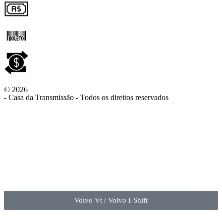
© 2026
- Casa da Transmissão - Todos os direitos reservados
Volvo Vt / Volvo I-Shift