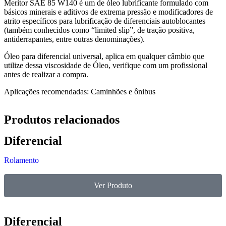
Meritor SAE 85 W140 é um de óleo lubrificante formulado com
básicos minerais e aditivos de extrema pressão e modificadores de
atrito específicos para lubrificação de diferenciais autoblocantes
(também conhecidos como “limited slip”, de tração positiva,
antiderrapantes, entre outras denominações).
Óleo para diferencial universal, aplica em qualquer câmbio que
utilize dessa viscosidade de Óleo, verifique com um profissional
antes de realizar a compra.
Aplicações recomendadas: Caminhões e ônibus
Produtos relacionados
Diferencial
Rolamento
Ver Produto
Diferencial