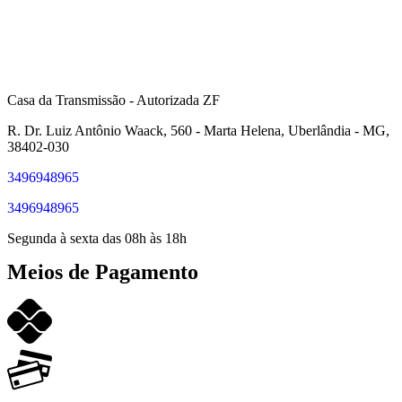
Casa da Transmissão - Autorizada ZF
R. Dr. Luiz Antônio Waack, 560 - Marta Helena, Uberlândia - MG,
38402-030
3496948965
3496948965
Segunda à sexta das 08h às 18h
Meios de Pagamento