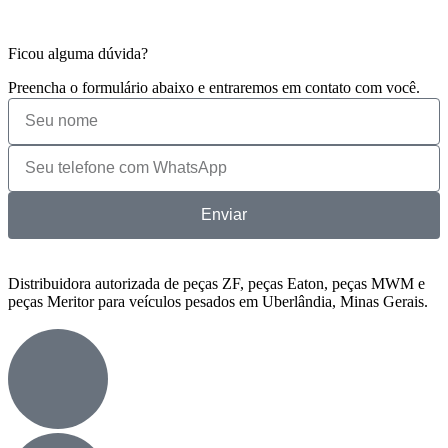
Ficou alguma dúvida?
Preencha o formulário abaixo e entraremos em contato com você.
Enviar
Distribuidora autorizada de
peças ZF, peças Eaton, peças MWM
e
peças Meritor para veículos pesados em Uberlândia, Minas Gerais.