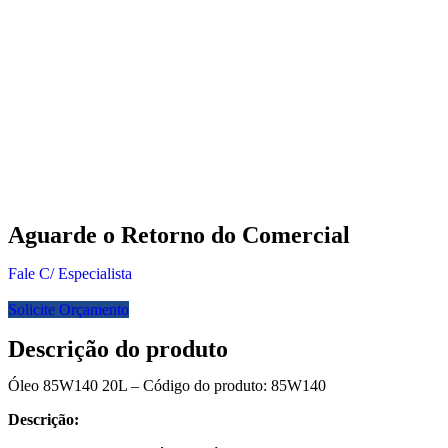
Aguarde o Retorno do Comercial
Fale C/ Especialista
Solicite Orçamento
Descrição do produto
Óleo 85W140 20L – Código do produto: 85W140
Descrição: