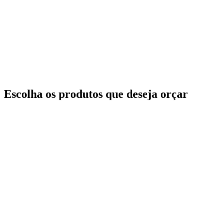
Escolha os produtos que deseja orçar