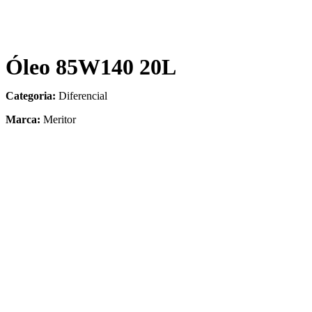
Óleo 85W140 20L
Categoria:
Diferencial
Marca:
Meritor