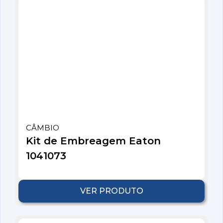
CÂMBIO
Kit de Embreagem Eaton
1041073
VER PRODUTO