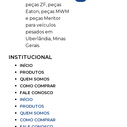
peças ZF, peças
Eaton, peças MWM
e peças Meritor
para veículos
pesados em
Uberlândia, Minas
Gerais.
INSTITUCIONAL
INÍCIO
PRODUTOS
QUEM SOMOS
COMO COMPRAR
FALE CONOSCO
INÍCIO
PRODUTOS
QUEM SOMOS
COMO COMPRAR
FALE CONOSCO