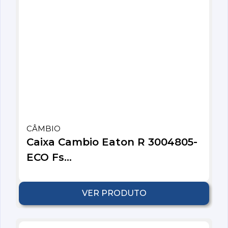
CÂMBIO
Caixa Cambio Eaton R 3004805-
ECO Fs...
VER PRODUTO