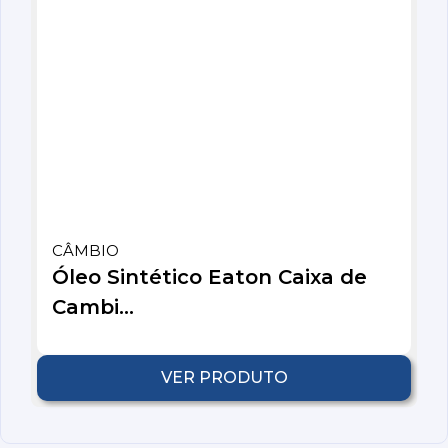
CÂMBIO
Óleo Sintético Eaton Caixa de
Cambi...
VER PRODUTO