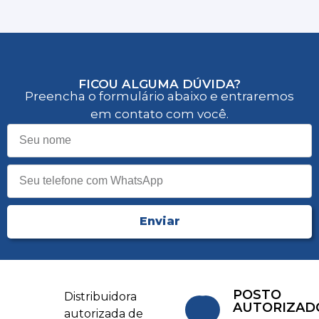
FICOU ALGUMA DÚVIDA?
Preencha o formulário abaixo e entraremos
em contato com você.
Enviar
POSTO
Distribuidora
AUTORIZAD
autorizada de