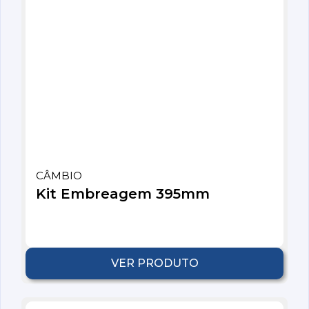
CÂMBIO
Kit Embreagem 395mm
VER PRODUTO