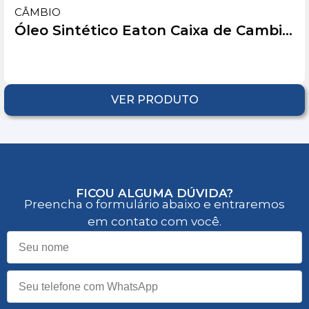
CÂMBIO
Óleo Sintético Eaton Caixa de Cambi...
VER PRODUTO
FICOU ALGUMA DÚVIDA?
Preencha o formulário abaixo e entraremos
em contato com você.