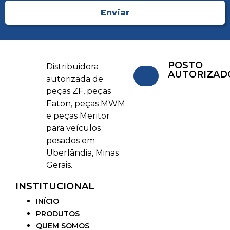
Enviar
POSTO
Distribuidora
AUTORIZAD
autorizada de
peças ZF, peças
Eaton, peças MWM
e peças Meritor
para veículos
pesados em
Uberlândia, Minas
Gerais.
INSTITUCIONAL
INÍCIO
PRODUTOS
QUEM SOMOS