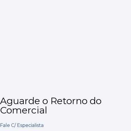
Aguarde o Retorno do
Comercial
Fale C/ Especialista