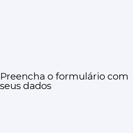
Preencha o formulário com
seus dados