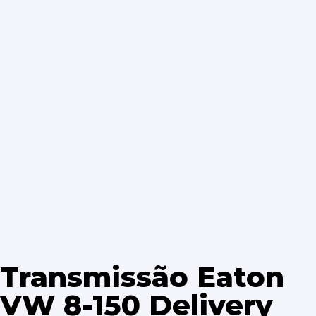
Transmissão Eaton
VW 8-150 Delivery