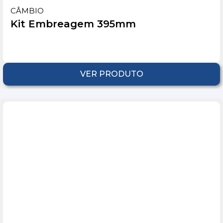
CÂMBIO
Kit Embreagem 395mm
VER PRODUTO