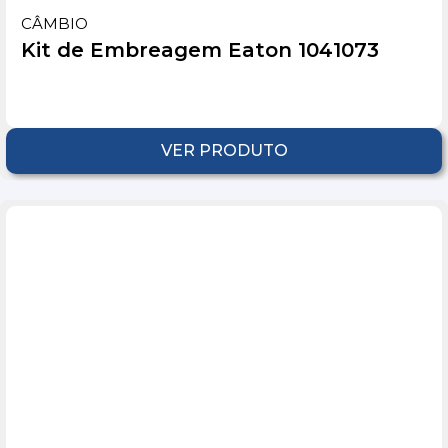
CÂMBIO
Kit de Embreagem Eaton 1041073
VER PRODUTO