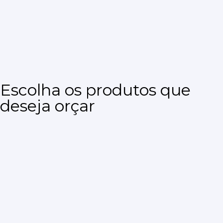
Escolha os produtos que
deseja orçar