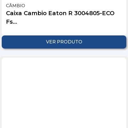
CÂMBIO
Caixa Cambio Eaton R 3004805-ECO
Fs...
VER PRODUTO