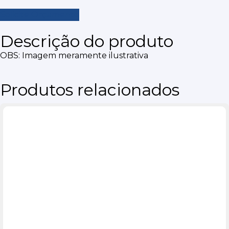
Solicite Orçamento
Descrição do produto
OBS: Imagem meramente ilustrativa
Produtos relacionados