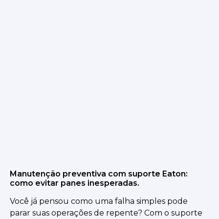
Manutenção preventiva com suporte Eaton:
como evitar panes inesperadas.
Você já pensou como uma falha simples pode
parar suas operações de repente? Com o suporte