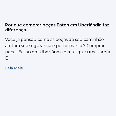
Por que comprar peças Eaton em Uberlândia faz
diferença.
Você já pensou como as peças do seu caminhão
afetam sua segurança e performance? Comprar
peças Eaton em Uberlândia é mais que uma tarefa.
É
Leia Mais