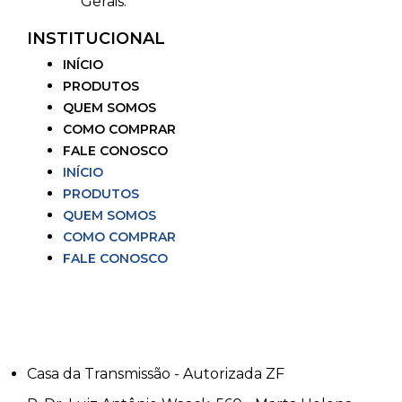
Gerais.
INSTITUCIONAL
INÍCIO
PRODUTOS
QUEM SOMOS
COMO COMPRAR
FALE CONOSCO
INÍCIO
PRODUTOS
QUEM SOMOS
COMO COMPRAR
FALE CONOSCO
Casa da Transmissão - Autorizada ZF