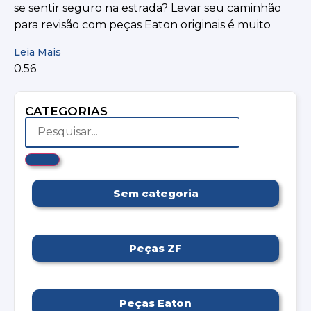
se sentir seguro na estrada? Levar seu caminhão
para revisão com peças Eaton originais é muito
Leia Mais
CATEGORIAS
Sem categoria
Peças ZF
Peças Eaton