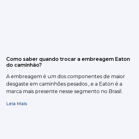
Como saber quando trocar a embreagem Eaton
do caminhão?
A embreagem é um dos componentes de maior
desgaste em caminhões pesados , e a Eaton é a
marca mais presente nesse segmento no Brasil.
Leia Mais