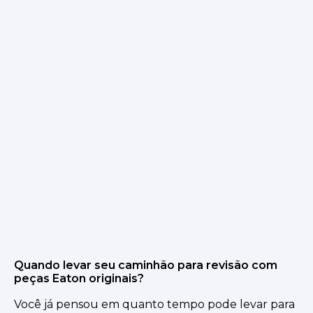
Quando levar seu caminhão para revisão com
peças Eaton originais?
Você já pensou em quanto tempo pode levar para