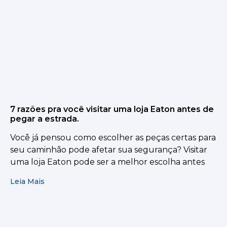
7 razões pra você visitar uma loja Eaton antes de
pegar a estrada.
Você já pensou como escolher as peças certas para
seu caminhão pode afetar sua segurança? Visitar
uma loja Eaton pode ser a melhor escolha antes
Leia Mais