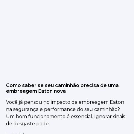
Como saber se seu caminhão precisa de uma
embreagem Eaton nova
Você já pensou no impacto da embreagem Eaton
na segurança e performance do seu caminhão?
Um bom funcionamento é essencial. Ignorar sinais
de desgaste pode