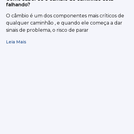
falhando?
O câmbio é um dos componentes mais críticos de
qualquer caminhão , e quando ele começa a dar
sinais de problema, o risco de parar
Leia Mais