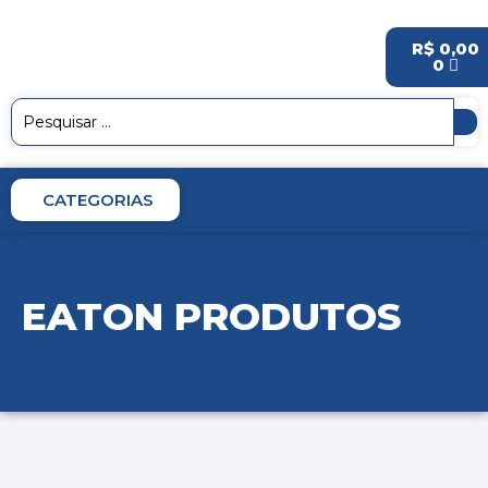
R$
0,00
0
CATEGORIAS
EATON PRODUTOS