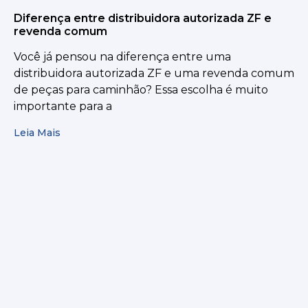
Diferença entre distribuidora autorizada ZF e
revenda comum
Você já pensou na diferença entre uma
distribuidora autorizada ZF e uma revenda comum
de peças para caminhão? Essa escolha é muito
importante para a
Leia Mais