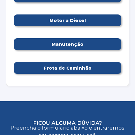
Motor a Diesel
Manutenção
Frota de Caminhão
FICOU ALGUMA DÚVIDA?
Preencha o formulário abaixo e entraremos