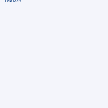
Leia Mais