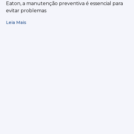
Eaton, a manutenção preventiva é essencial para
evitar problemas
Leia Mais