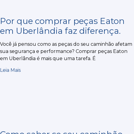
Por que comprar peças Eaton
em Uberlândia faz diferença.
Você já pensou como as peças do seu caminhão afetam
sua segurança e performance? Comprar peças Eaton
em Uberlândia é mais que uma tarefa. É
Leia Mais