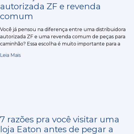
autorizada ZF e revenda
comum
Você já pensou na diferença entre uma distribuidora
autorizada ZF e uma revenda comum de peças para
caminhão? Essa escolha é muito importante para a
Leia Mais
7 razões pra você visitar uma
loja Eaton antes de pegar a