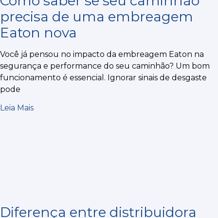
Como saber se seu caminhão
precisa de uma embreagem
Eaton nova
Você já pensou no impacto da embreagem Eaton na
segurança e performance do seu caminhão? Um bom
funcionamento é essencial. Ignorar sinais de desgaste
pode
Leia Mais
Diferença entre distribuidora