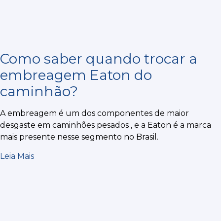
Como saber quando trocar a
embreagem Eaton do
caminhão?
A embreagem é um dos componentes de maior
desgaste em caminhões pesados , e a Eaton é a marca
mais presente nesse segmento no Brasil.
Leia Mais