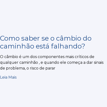
Como saber se o câmbio do
caminhão está falhando?
O câmbio é um dos componentes mais críticos de
qualquer caminhão , e quando ele começa a dar sinais
de problema, o risco de parar
Leia Mais