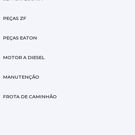
PEÇAS ZF
PEÇAS EATON
MOTOR A DIESEL
MANUTENÇÃO
FROTA DE CAMINHÃO