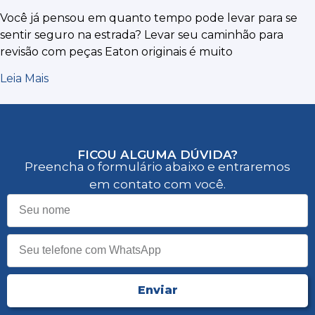
Você já pensou em quanto tempo pode levar para se
sentir seguro na estrada? Levar seu caminhão para
revisão com peças Eaton originais é muito
Leia Mais
FICOU ALGUMA DÚVIDA?
Preencha o formulário abaixo e entraremos
em contato com você.
Enviar