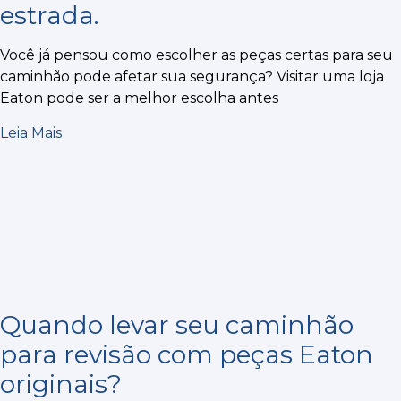
estrada.
Você já pensou como escolher as peças certas para seu
caminhão pode afetar sua segurança? Visitar uma loja
Eaton pode ser a melhor escolha antes
Leia Mais
Quando levar seu caminhão
para revisão com peças Eaton
originais?