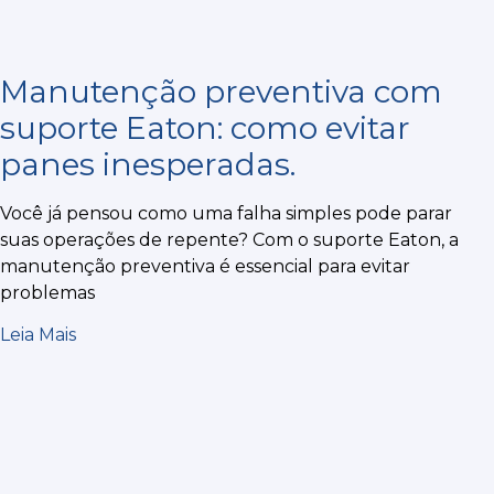
Manutenção preventiva com
suporte Eaton: como evitar
panes inesperadas.
Você já pensou como uma falha simples pode parar
suas operações de repente? Com o suporte Eaton, a
manutenção preventiva é essencial para evitar
problemas
Leia Mais