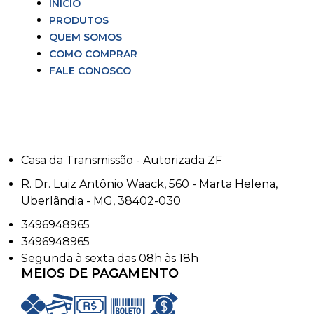
INÍCIO
PRODUTOS
QUEM SOMOS
COMO COMPRAR
FALE CONOSCO
Casa da Transmissão - Autorizada ZF
R. Dr. Luiz Antônio Waack, 560 - Marta Helena,
Uberlândia - MG, 38402-030
3496948965
3496948965
Segunda à sexta das 08h às 18h
MEIOS DE PAGAMENTO