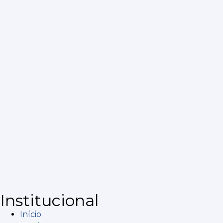
Institucional
Início