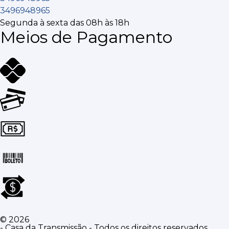
3496948965
Segunda à sexta das 08h às 18h
Meios de Pagamento
© 2026
- Casa da Transmissão - Todos os direitos reservados