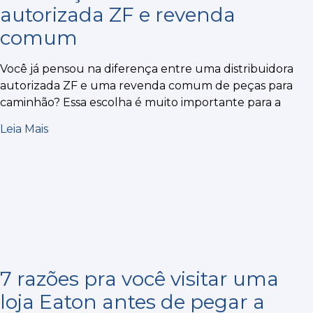
autorizada ZF e revenda
comum
Você já pensou na diferença entre uma distribuidora
autorizada ZF e uma revenda comum de peças para
caminhão? Essa escolha é muito importante para a
Leia Mais
7 razões pra você visitar uma
loja Eaton antes de pegar a