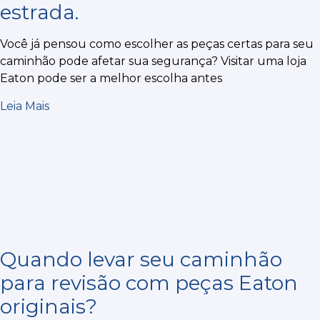
estrada.
Você já pensou como escolher as peças certas para seu
caminhão pode afetar sua segurança? Visitar uma loja
Eaton pode ser a melhor escolha antes
Leia Mais
Quando levar seu caminhão
para revisão com peças Eaton
originais?