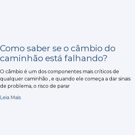
Como saber se o câmbio do
caminhão está falhando?
O câmbio é um dos componentes mais críticos de
qualquer caminhão , e quando ele começa a dar sinais
de problema, o risco de parar
Leia Mais