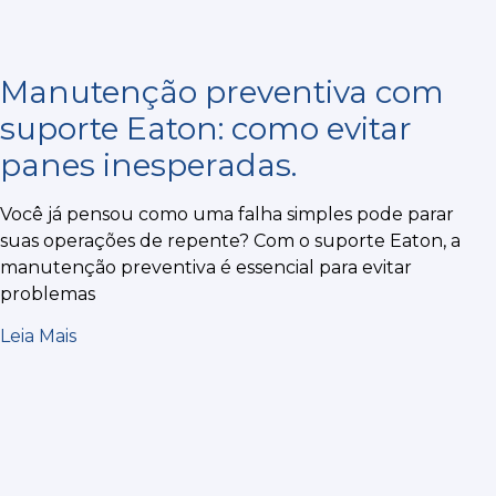
Manutenção preventiva com
suporte Eaton: como evitar
panes inesperadas.
Você já pensou como uma falha simples pode parar
suas operações de repente? Com o suporte Eaton, a
manutenção preventiva é essencial para evitar
problemas
Leia Mais