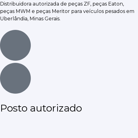
Distribuidora autorizada de
peças ZF, peças Eaton,
peças MWM
e peças Meritor para veículos pesados em
Uberlândia, Minas Gerais.
Posto autorizado