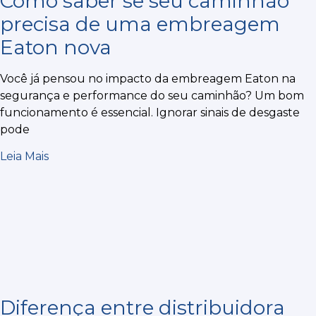
Como saber se seu caminhão
precisa de uma embreagem
Eaton nova
Você já pensou no impacto da embreagem Eaton na
segurança e performance do seu caminhão? Um bom
funcionamento é essencial. Ignorar sinais de desgaste
pode
Leia Mais
Diferença entre distribuidora