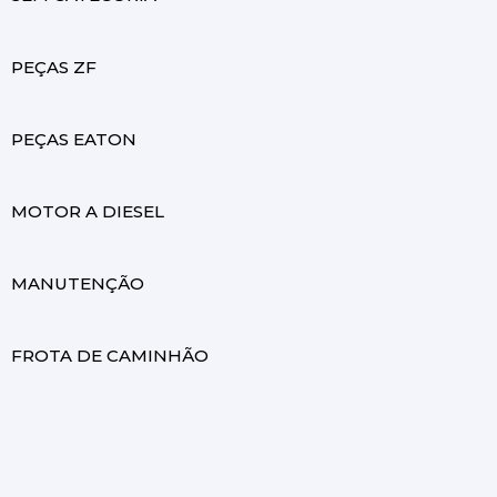
PEÇAS ZF
PEÇAS EATON
MOTOR A DIESEL
MANUTENÇÃO
FROTA DE CAMINHÃO