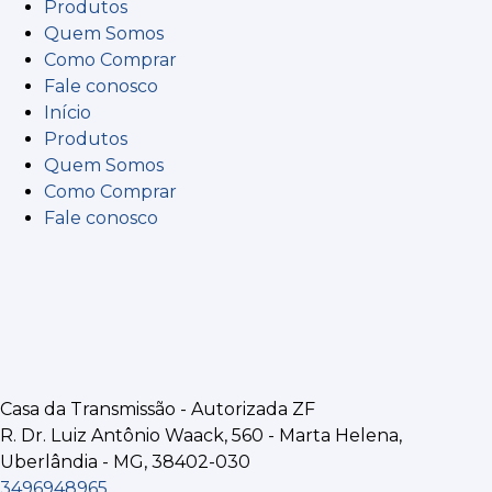
Produtos
Quem Somos
Como Comprar
Fale conosco
Início
Produtos
Quem Somos
Como Comprar
Fale conosco
Casa da Transmissão - Autorizada ZF
R. Dr. Luiz Antônio Waack, 560 - Marta Helena,
Uberlândia - MG, 38402-030
3496948965