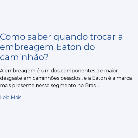
Como saber quando trocar a
embreagem Eaton do
caminhão?
A embreagem é um dos componentes de maior
desgaste em caminhões pesados , e a Eaton é a marca
mais presente nesse segmento no Brasil.
Leia Mais