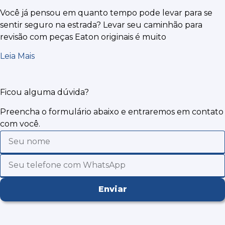
Você já pensou em quanto tempo pode levar para se
sentir seguro na estrada? Levar seu caminhão para
revisão com peças Eaton originais é muito
Leia Mais
Ficou alguma dúvida?
Preencha o formulário abaixo e entraremos em contato
com você.
Enviar