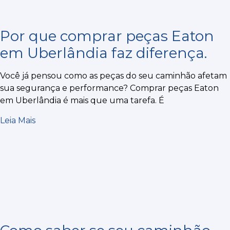
Por que comprar peças Eaton
em Uberlândia faz diferença.
Você já pensou como as peças do seu caminhão afetam
sua segurança e performance? Comprar peças Eaton
em Uberlândia é mais que uma tarefa. É
Leia Mais