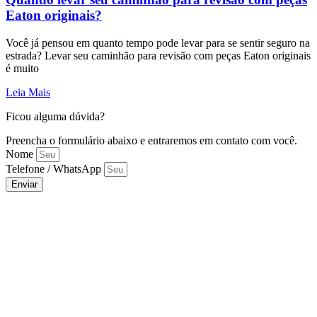
Eaton originais?
Você já pensou em quanto tempo pode levar para se sentir seguro na
estrada? Levar seu caminhão para revisão com peças Eaton originais
é muito
Leia Mais
Ficou alguma dúvida?
Preencha o formulário abaixo e entraremos em contato com você.
Nome
Telefone / WhatsApp
Enviar