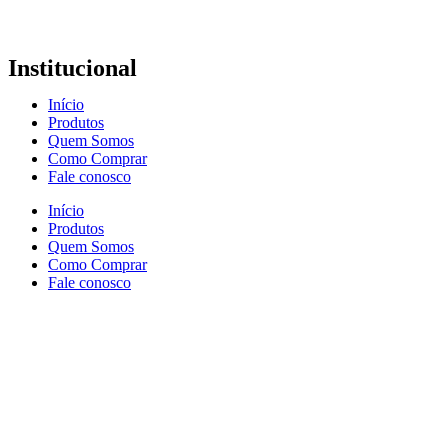
Institucional
Início
Produtos
Quem Somos
Como Comprar
Fale conosco
Início
Produtos
Quem Somos
Como Comprar
Fale conosco