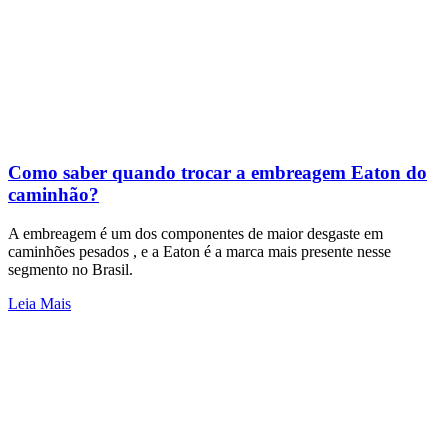
Como saber quando trocar a embreagem Eaton do
caminhão?
A embreagem é um dos componentes de maior desgaste em
caminhões pesados , e a Eaton é a marca mais presente nesse
segmento no Brasil.
Leia Mais