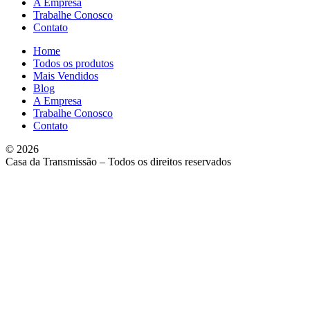
A Empresa
Trabalhe Conosco
Contato
Home
Todos os produtos
Mais Vendidos
Blog
A Empresa
Trabalhe Conosco
Contato
© 2026
Casa da Transmissão – Todos os direitos reservados