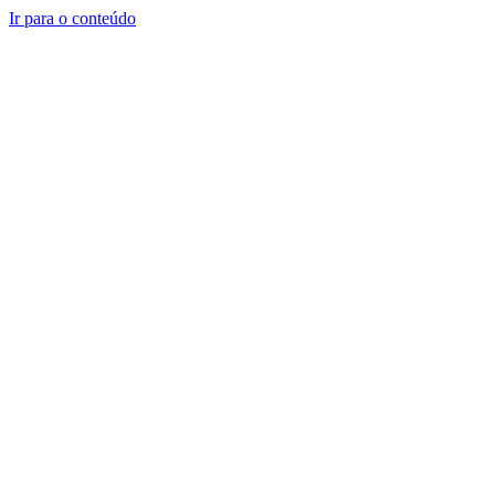
Ir para o conteúdo