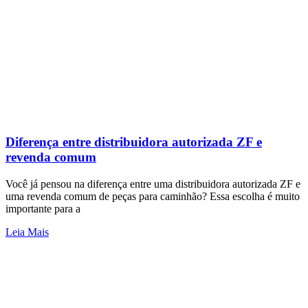
Diferença entre distribuidora autorizada ZF e
revenda comum
Você já pensou na diferença entre uma distribuidora autorizada ZF e
uma revenda comum de peças para caminhão? Essa escolha é muito
importante para a
Leia Mais