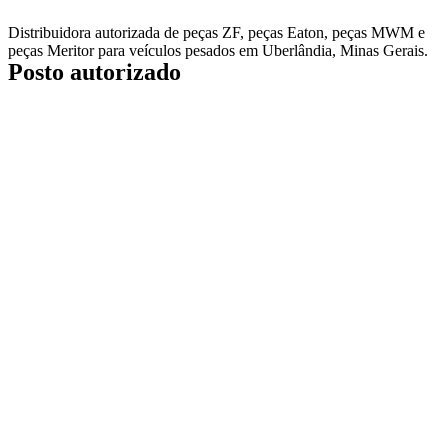
Distribuidora autorizada de
peças ZF, peças Eaton, peças MWM
e
peças Meritor para veículos pesados em Uberlândia, Minas Gerais.
Posto autorizado