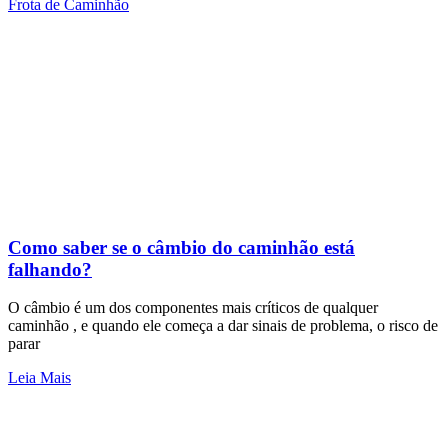
Frota de Caminhão
Como saber se o câmbio do caminhão está
falhando?
O câmbio é um dos componentes mais críticos de qualquer
caminhão , e quando ele começa a dar sinais de problema, o risco de
parar
Leia Mais