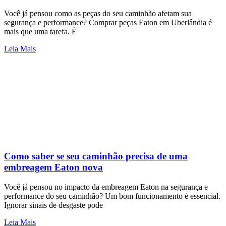
Você já pensou como as peças do seu caminhão afetam sua
segurança e performance? Comprar peças Eaton em Uberlândia é
mais que uma tarefa. É
Leia Mais
Como saber se seu caminhão precisa de uma
embreagem Eaton nova
Você já pensou no impacto da embreagem Eaton na segurança e
performance do seu caminhão? Um bom funcionamento é essencial.
Ignorar sinais de desgaste pode
Leia Mais