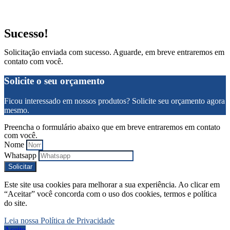
Sucesso!
Solicitação enviada com sucesso. Aguarde, em breve entraremos em
contato com você.
Solicite o seu orçamento
Ficou interessado em nossos produtos? Solicite seu orçamento agora
mesmo.
Preencha o formulário abaixo que em breve entraremos em contato
com você.
Nome
Whatsapp
Solicitar
Este site usa cookies para melhorar a sua experiência. Ao clicar em
“Aceitar” você concorda com o uso dos cookies, termos e política
do site.
Leia nossa Política de Privacidade
Aceito