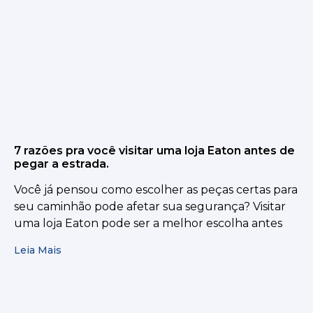
7 razões pra você visitar uma loja Eaton antes de
pegar a estrada.
Você já pensou como escolher as peças certas para
seu caminhão pode afetar sua segurança? Visitar
uma loja Eaton pode ser a melhor escolha antes
Leia Mais