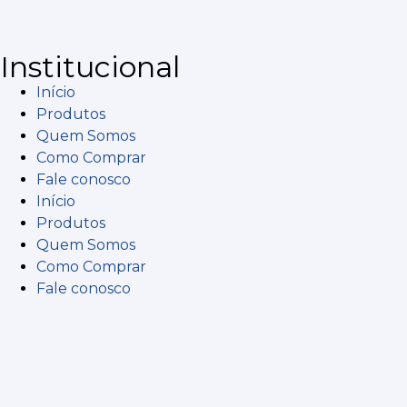
Institucional
Início
Produtos
Quem Somos
Como Comprar
Fale conosco
Início
Produtos
Quem Somos
Como Comprar
Fale conosco