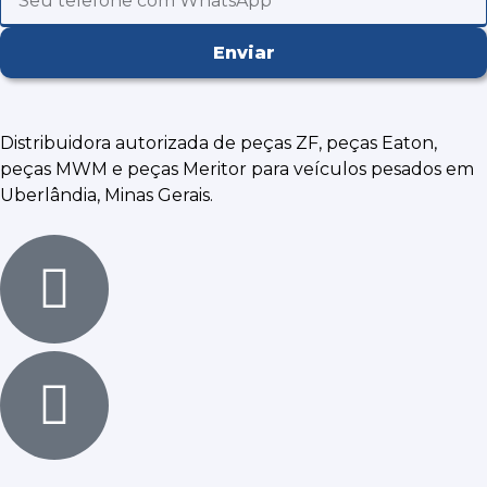
Enviar
Distribuidora autorizada de
peças ZF, peças Eaton,
peças MWM
e peças Meritor para veículos pesados em
Uberlândia, Minas Gerais.