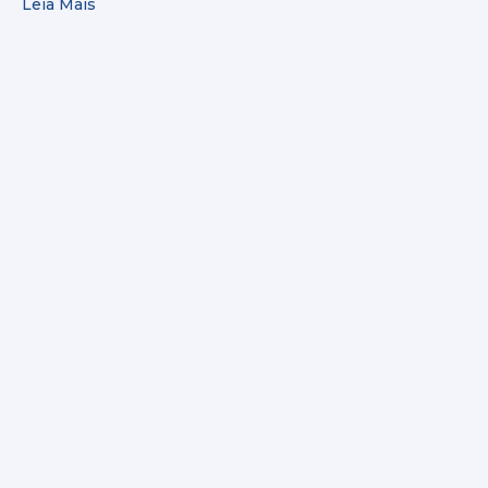
Leia Mais