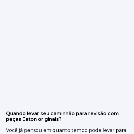
Quando levar seu caminhão para revisão com
peças Eaton originais?
Você já pensou em quanto tempo pode levar para