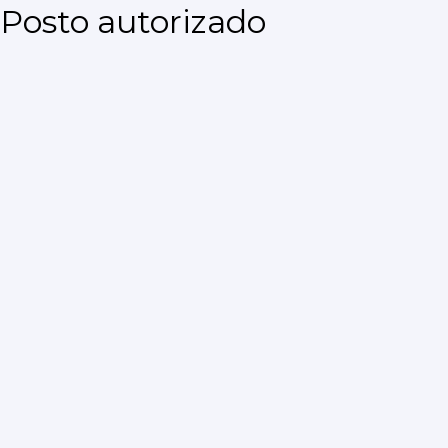
Posto autorizado