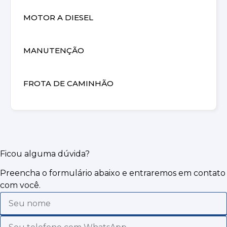
MOTOR A DIESEL
MANUTENÇÃO
FROTA DE CAMINHÃO
Ficou alguma dúvida?
Preencha o formulário abaixo e entraremos em contato
com você.