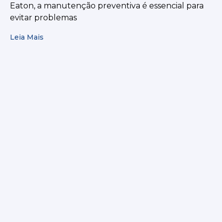
Eaton, a manutenção preventiva é essencial para
evitar problemas
Leia Mais