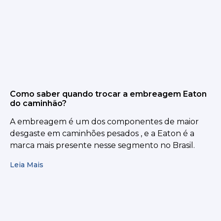
Como saber quando trocar a embreagem Eaton
do caminhão?
A embreagem é um dos componentes de maior
desgaste em caminhões pesados , e a Eaton é a
marca mais presente nesse segmento no Brasil.
Leia Mais