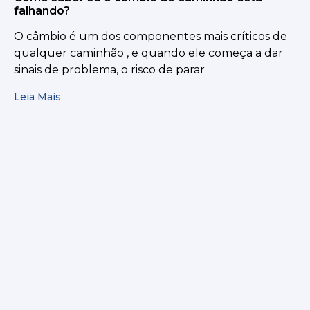
falhando?
O câmbio é um dos componentes mais críticos de
qualquer caminhão , e quando ele começa a dar
sinais de problema, o risco de parar
Leia Mais