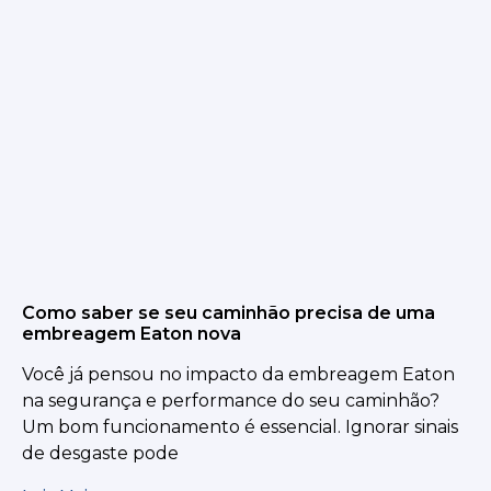
Como saber se seu caminhão precisa de uma
embreagem Eaton nova
Você já pensou no impacto da embreagem Eaton
na segurança e performance do seu caminhão?
Um bom funcionamento é essencial. Ignorar sinais
de desgaste pode