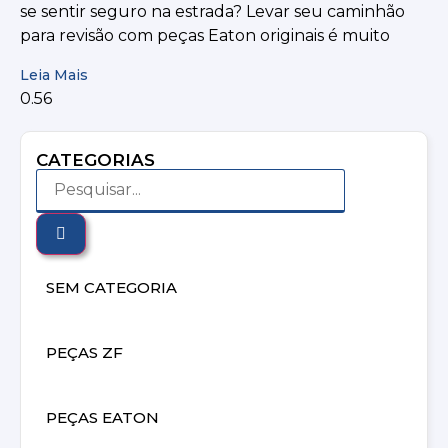
se sentir seguro na estrada? Levar seu caminhão
para revisão com peças Eaton originais é muito
Leia Mais
CATEGORIAS
SEM CATEGORIA
PEÇAS ZF
PEÇAS EATON