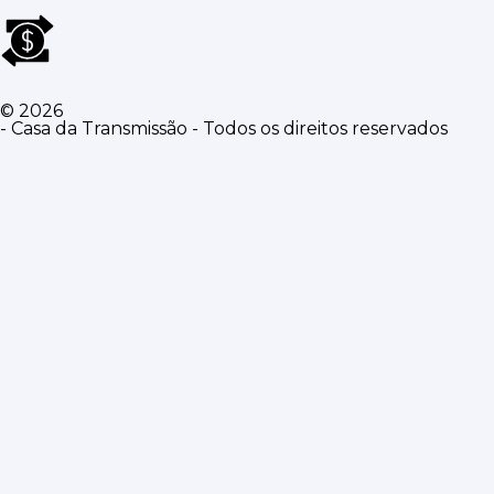
© 2026
- Casa da Transmissão - Todos os direitos reservados