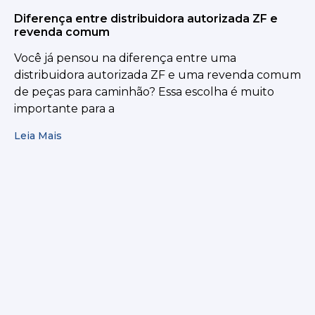
Diferença entre distribuidora autorizada ZF e
revenda comum
Você já pensou na diferença entre uma
distribuidora autorizada ZF e uma revenda comum
de peças para caminhão? Essa escolha é muito
importante para a
Leia Mais