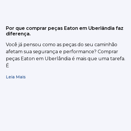
Por que comprar peças Eaton em Uberlândia faz
diferença.
Você já pensou como as peças do seu caminhão
afetam sua segurança e performance? Comprar
peças Eaton em Uberlândia é mais que uma tarefa.
É
Leia Mais