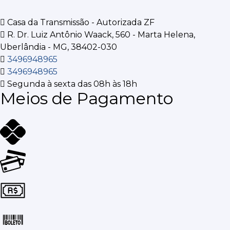
Casa da Transmissão - Autorizada ZF
R. Dr. Luiz Antônio Waack, 560 - Marta Helena,
Uberlândia - MG, 38402-030
3496948965
3496948965
Segunda à sexta das 08h às 18h
Meios de Pagamento