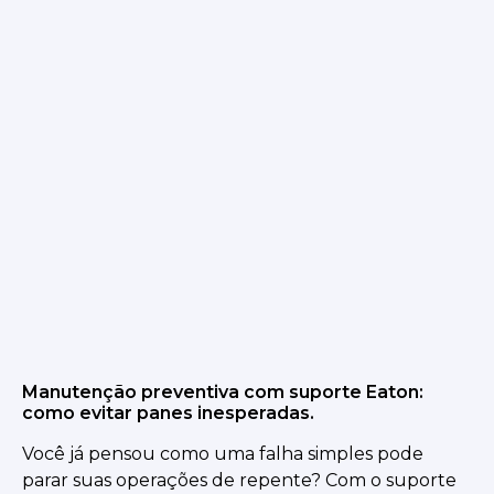
Manutenção preventiva com suporte Eaton:
como evitar panes inesperadas.
Você já pensou como uma falha simples pode
parar suas operações de repente? Com o suporte