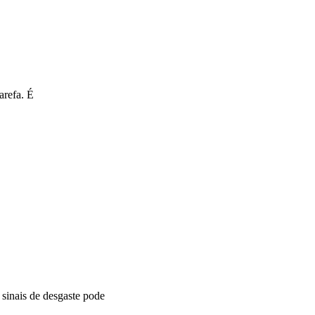
arefa. É
sinais de desgaste pode