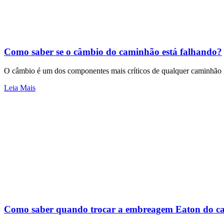
Como saber se o câmbio do caminhão está falhando?
O câmbio é um dos componentes mais críticos de qualquer caminhão , 
Leia Mais
Como saber quando trocar a embreagem Eaton do 