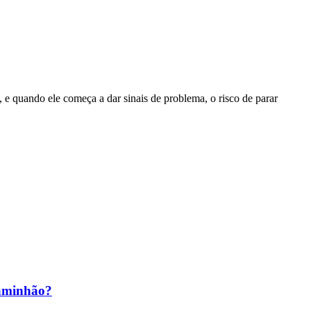
e quando ele começa a dar sinais de problema, o risco de parar
caminhão?