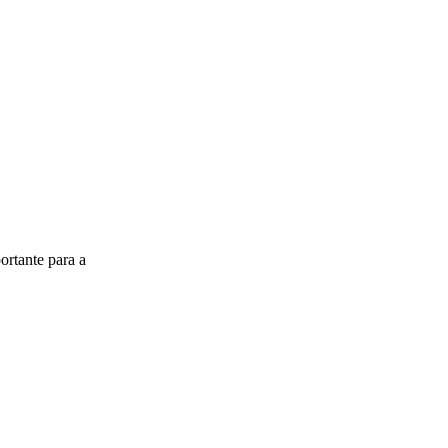
ortante para a