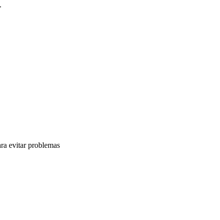
.
ra evitar problemas