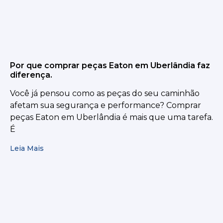
Por que comprar peças Eaton em Uberlândia faz
diferença.
Você já pensou como as peças do seu caminhão
afetam sua segurança e performance? Comprar
peças Eaton em Uberlândia é mais que uma tarefa.
É
Leia Mais