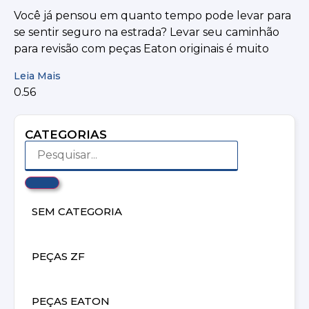
Você já pensou em quanto tempo pode levar para
se sentir seguro na estrada? Levar seu caminhão
para revisão com peças Eaton originais é muito
Leia Mais
CATEGORIAS
SEM CATEGORIA
PEÇAS ZF
PEÇAS EATON