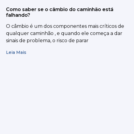
Como saber se o câmbio do caminhão está
falhando?
O câmbio é um dos componentes mais críticos de
qualquer caminhão , e quando ele começa a dar
sinais de problema, o risco de parar
Leia Mais