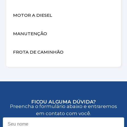
MOTOR A DIESEL
MANUTENÇÃO
FROTA DE CAMINHÃO
FICOU ALGUMA DÚVIDA?
Preencha o formulário abaixo e entraremos
em contato com você.