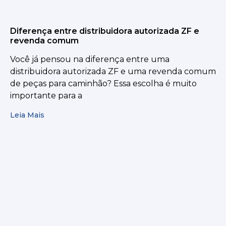
Diferença entre distribuidora autorizada ZF e
revenda comum
Você já pensou na diferença entre uma
distribuidora autorizada ZF e uma revenda comum
de peças para caminhão? Essa escolha é muito
importante para a
Leia Mais