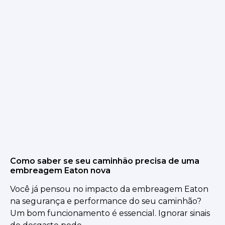
Como saber se seu caminhão precisa de uma
embreagem Eaton nova
Você já pensou no impacto da embreagem Eaton
na segurança e performance do seu caminhão?
Um bom funcionamento é essencial. Ignorar sinais