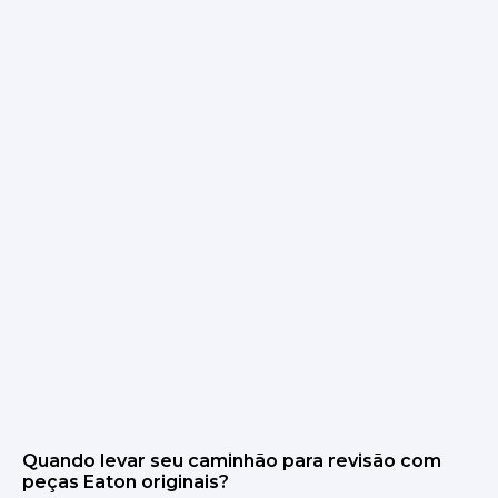
Quando levar seu caminhão para revisão com
peças Eaton originais?