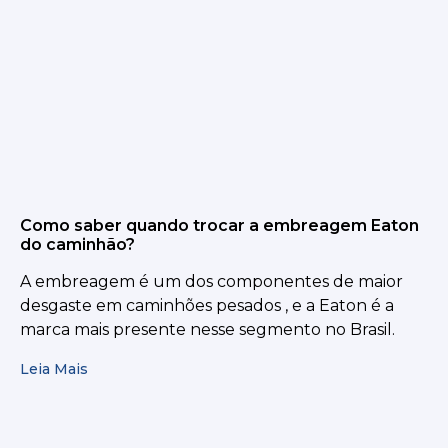
Como saber quando trocar a embreagem Eaton
do caminhão?
A embreagem é um dos componentes de maior
desgaste em caminhões pesados , e a Eaton é a
marca mais presente nesse segmento no Brasil.
Leia Mais