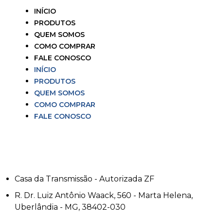
INÍCIO
PRODUTOS
QUEM SOMOS
COMO COMPRAR
FALE CONOSCO
INÍCIO
PRODUTOS
QUEM SOMOS
COMO COMPRAR
FALE CONOSCO
Casa da Transmissão - Autorizada ZF
R. Dr. Luiz Antônio Waack, 560 - Marta Helena,
Uberlândia - MG, 38402-030