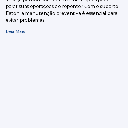
parar suas operações de repente? Com o suporte
Eaton, a manutenção preventiva é essencial para
evitar problemas
Leia Mais