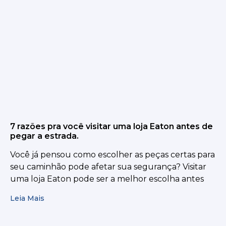
7 razões pra você visitar uma loja Eaton antes de
pegar a estrada.
Você já pensou como escolher as peças certas para
seu caminhão pode afetar sua segurança? Visitar
uma loja Eaton pode ser a melhor escolha antes
Leia Mais