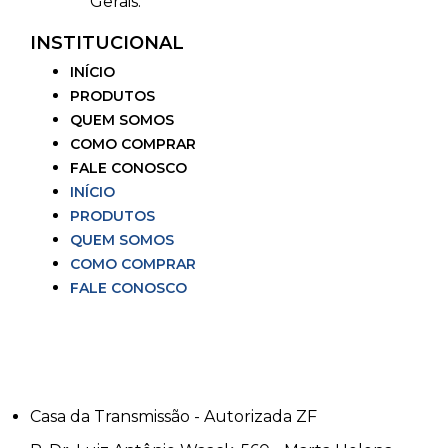
Gerais.
INSTITUCIONAL
INÍCIO
PRODUTOS
QUEM SOMOS
COMO COMPRAR
FALE CONOSCO
INÍCIO
PRODUTOS
QUEM SOMOS
COMO COMPRAR
FALE CONOSCO
Casa da Transmissão - Autorizada ZF