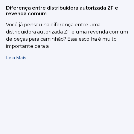
Diferença entre distribuidora autorizada ZF e
revenda comum
Você já pensou na diferença entre uma
distribuidora autorizada ZF e uma revenda comum
de peças para caminhão? Essa escolha é muito
importante para a
Leia Mais