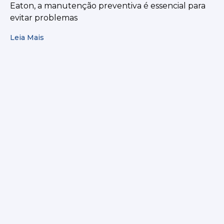
Eaton, a manutenção preventiva é essencial para
evitar problemas
Leia Mais