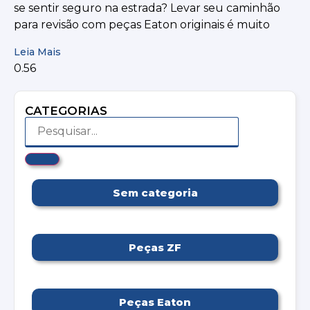
se sentir seguro na estrada? Levar seu caminhão
para revisão com peças Eaton originais é muito
Leia Mais
CATEGORIAS
Sem categoria
Peças ZF
Peças Eaton