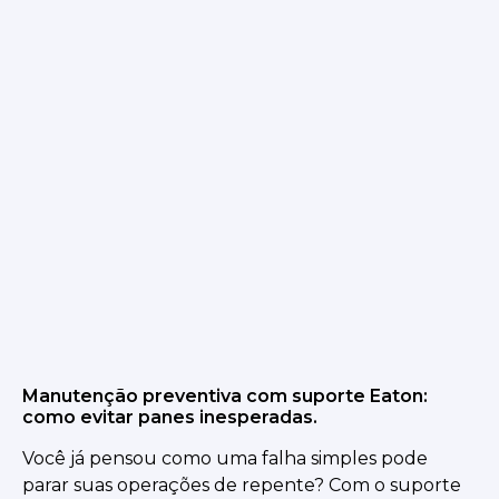
Manutenção preventiva com suporte Eaton:
como evitar panes inesperadas.
Você já pensou como uma falha simples pode
parar suas operações de repente? Com o suporte