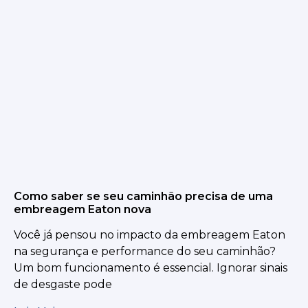
Como saber se seu caminhão precisa de uma
embreagem Eaton nova
Você já pensou no impacto da embreagem Eaton
na segurança e performance do seu caminhão?
Um bom funcionamento é essencial. Ignorar sinais
de desgaste pode