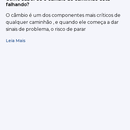
falhando?
O câmbio é um dos componentes mais críticos de
qualquer caminhão , e quando ele começa a dar
sinais de problema, o risco de parar
Leia Mais