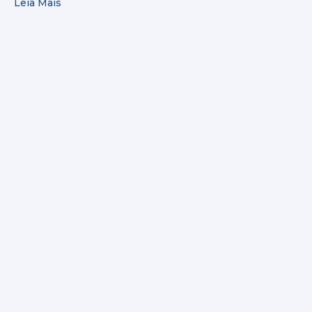
Leia Mais