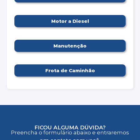
Motor a Diesel
Manutenção
Frota de Caminhão
FICOU ALGUMA DÚVIDA?
Preencha o formulário abaixo e entraremos