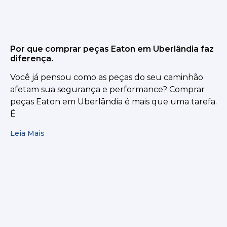
Por que comprar peças Eaton em Uberlândia faz
diferença.
Você já pensou como as peças do seu caminhão
afetam sua segurança e performance? Comprar
peças Eaton em Uberlândia é mais que uma tarefa.
É
Leia Mais