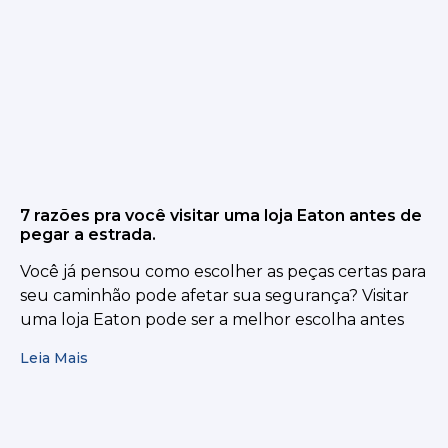
7 razões pra você visitar uma loja Eaton antes de
pegar a estrada.
Você já pensou como escolher as peças certas para
seu caminhão pode afetar sua segurança? Visitar
uma loja Eaton pode ser a melhor escolha antes
Leia Mais