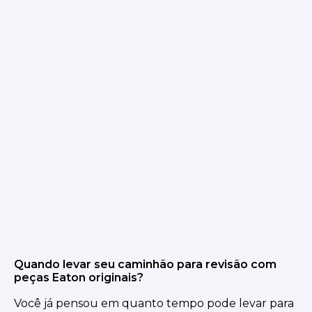
Quando levar seu caminhão para revisão com
peças Eaton originais?
Você já pensou em quanto tempo pode levar para