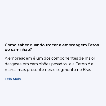
Como saber quando trocar a embreagem Eaton
do caminhão?
A embreagem é um dos componentes de maior
desgaste em caminhões pesados , e a Eaton é a
marca mais presente nesse segmento no Brasil.
Leia Mais