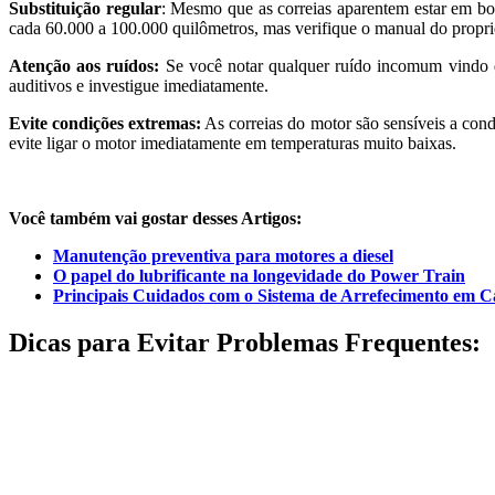
Substituição regular
: Mesmo que as correias aparentem estar em bo
cada 60.000 a 100.000 quilômetros, mas verifique o manual do proprie
Atenção aos ruídos:
Se você notar qualquer ruído incomum vindo d
auditivos e investigue imediatamente.
Evite condições extremas:
As correias do motor são sensíveis a cond
evite ligar o motor imediatamente em temperaturas muito baixas.
Você também vai gostar desses Artigos:
Manutenção preventiva para motores a diesel
O papel do lubrificante na longevidade do Power Train
Principais Cuidados com o Sistema de Arrefecimento em 
Dicas para Evitar Problemas Frequentes: