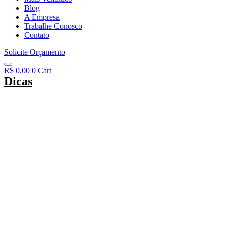
Blog
A Empresa
Trabalhe Conosco
Contato
Solicite Orçamento
R$
0,00
0
Cart
Dicas