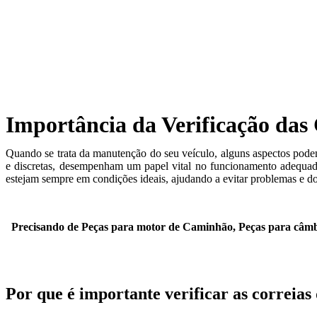
Importância da Verificação das 
Quando se trata da manutenção do seu veículo, alguns aspectos podem
e discretas, desempenham um papel vital no funcionamento adequa
estejam sempre em condições ideais, ajudando a evitar problemas e do
Precisando de Peças para motor de Caminhão, Peças para câmb
Por que é importante verificar as correias