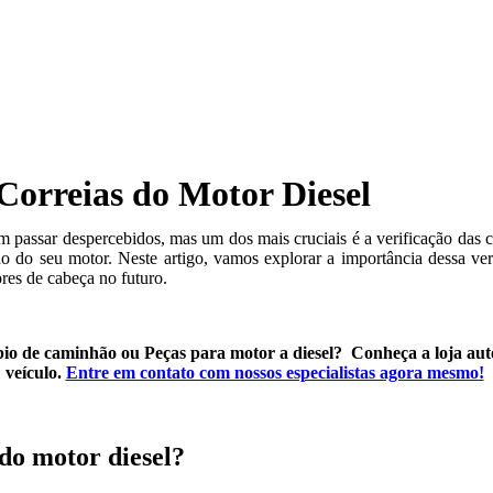
Correias do Motor Diesel
 passar despercebidos, mas um dos mais cruciais é a verificação das co
do do seu motor.
Neste artigo, vamos explorar a importância dessa veri
res de cabeça no futuro.
io de caminhão ou Peças para motor a diesel? Conheça a loja aut
veículo.
Entre em contato com nossos especialistas agora mesmo!
 do motor diesel?