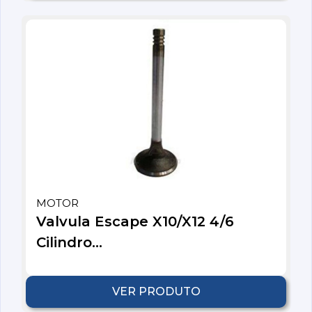
MOTOR
Valvula Escape X10/X12 4/6
Cilindro...
VER PRODUTO