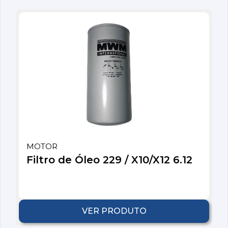
MOTOR
Filtro de Óleo 229 / X10/X12 6.12
VER PRODUTO