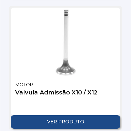
MOTOR
Valvula Admissão X10 / X12
VER PRODUTO