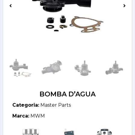
BOMBA D’AGUA
Categoria:
Master Parts
Marca:
MWM