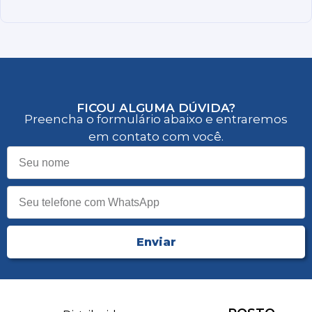
FICOU ALGUMA DÚVIDA?
Preencha o formulário abaixo e entraremos
em contato com você.
Enviar