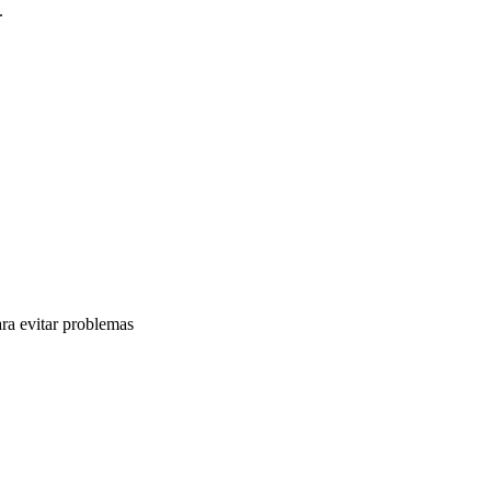
.
ra evitar problemas