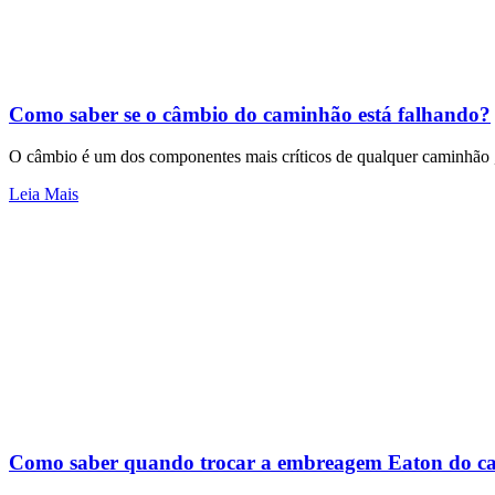
Como saber se o câmbio do caminhão está falhando?
O câmbio é um dos componentes mais críticos de qualquer caminhão , 
Leia Mais
Como saber quando trocar a embreagem Eaton do 