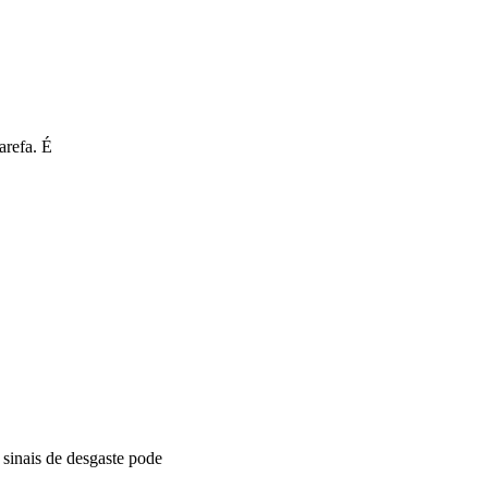
arefa. É
sinais de desgaste pode