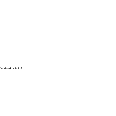
ortante para a