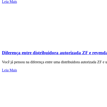
Leia Mais
Diferença entre distribuidora autorizada ZF e reve
Você já pensou na diferença entre uma distribuidora autorizada ZF 
Leia Mais