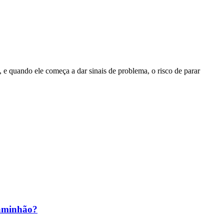
e quando ele começa a dar sinais de problema, o risco de parar
caminhão?